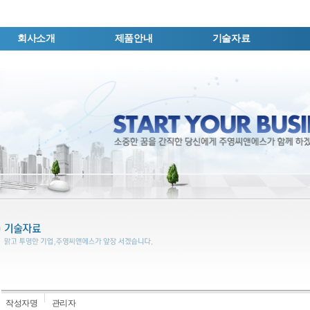
회사소개
제품안내
기술자료
작성자명
관리자