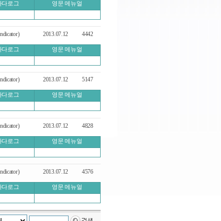
카다로그
영문 메뉴얼
icator)
2013.07.12
4442
카다로그
영문 메뉴얼
icator)
2013.07.12
5147
카다로그
영문 메뉴얼
icator)
2013.07.12
4828
카다로그
영문 메뉴얼
icator)
2013.07.12
4576
카다로그
영문 메뉴얼