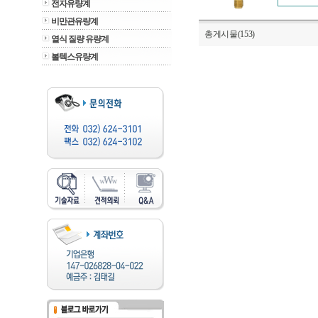
전자유량계
비만관유량계
총게시물(153)
열식 질량 유량계
볼텍스유량계